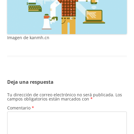
Imagen de kanmh.cn
Deja una respuesta
Tu dirección de correo electrónico no será publicada.
Los
campos obligatorios están marcados con
*
Comentario
*