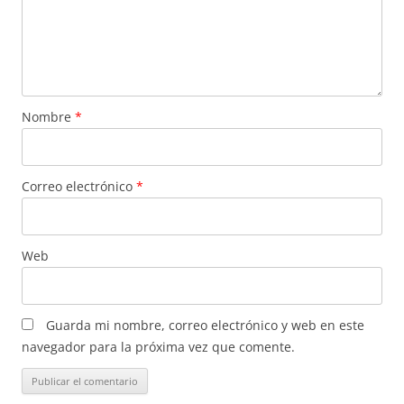
Nombre
*
Correo electrónico
*
Web
Guarda mi nombre, correo electrónico y web en este
navegador para la próxima vez que comente.